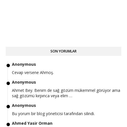
SON YORUMLAR
Anonymous
Cevap versene Ahmoş.
Anonymous
Ahmet Bey. Benim de sağ gözüm mükemmel görüyor ama
sağ gözümü kırpınca veya elim …
Anonymous
Bu yorum bir blog yöneticisi tarafından silindi.
Ahmed Yasir Orman