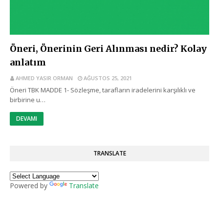
Öneri, Önerinin Geri Alınması nedir? Kolay
anlatım
AHMED YASIR ORMAN
AĞUSTOS 25, 2021
Öneri TBK MADDE 1- Sözleşme, tarafların iradelerini karşılıklı ve
birbirine u…
DEVAMI
TRANSLATE
Powered by
Translate