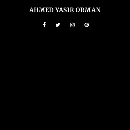
AHMED YASIR ORMAN