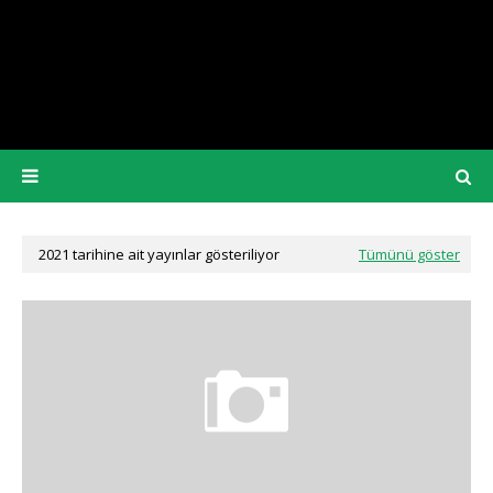
2021 tarihine ait yayınlar gösteriliyor
Tümünü göster