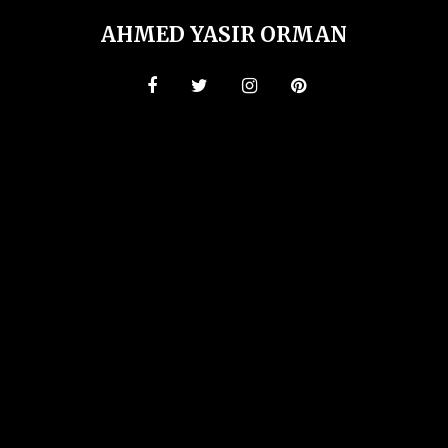
AHMED YASIR ORMAN