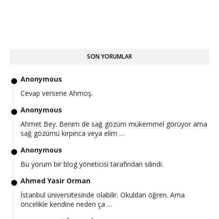
SON YORUMLAR
Anonymous
Cevap versene Ahmoş.
Anonymous
Ahmet Bey. Benim de sağ gözüm mükemmel görüyor ama
sağ gözümü kırpınca veya elim …
Anonymous
Bu yorum bir blog yöneticisi tarafından silindi.
Ahmed Yasir Orman
İstanbul üniversitesinde olabilir. Okuldan öğren. Ama
öncelikle kendine neden ça …