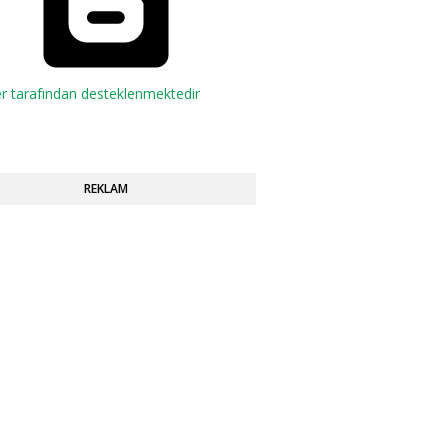
r tarafından desteklenmektedir
REKLAM