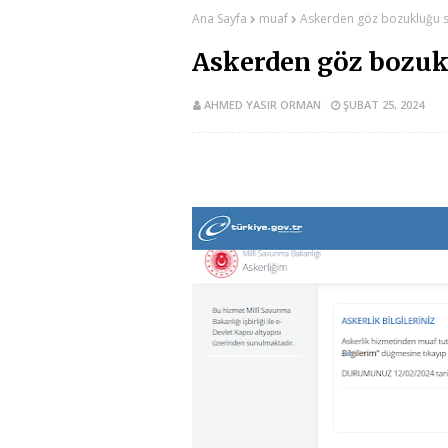
Ana Sayfa
muaf
Askerden göz bozukluğu 
Askerden göz bozuk
AHMED YASIR ORMAN
ŞUBAT 25, 2024