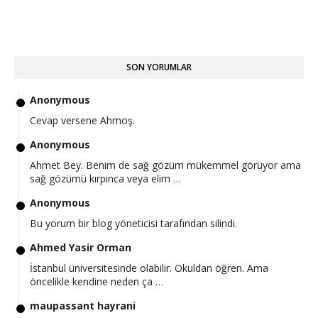
SON YORUMLAR
Anonymous
Cevap versene Ahmoş.
Anonymous
Ahmet Bey. Benim de sağ gözüm mükemmel görüyor ama
sağ gözümü kırpınca veya elim …
Anonymous
Bu yorum bir blog yöneticisi tarafından silindi.
Ahmed Yasir Orman
İstanbul üniversitesinde olabilir. Okuldan öğren. Ama
öncelikle kendine neden ça …
maupassant hayrani