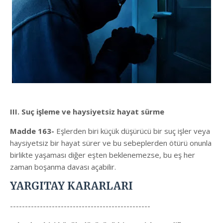
III. Suç işleme ve haysiyetsiz hayat sürme
Madde 163-
Eşlerden biri küçük düşürücü bir suç işler veya
haysiyetsiz bir hayat sürer ve bu sebeplerden ötürü onunla
birlikte yaşaması diğer eşten beklenemezse, bu eş her
zaman boşanma davası açabilir.
YARGITAY KARARLARI
-----------------------------------------------