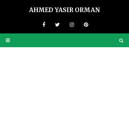
AHMED YASIR ORMAN