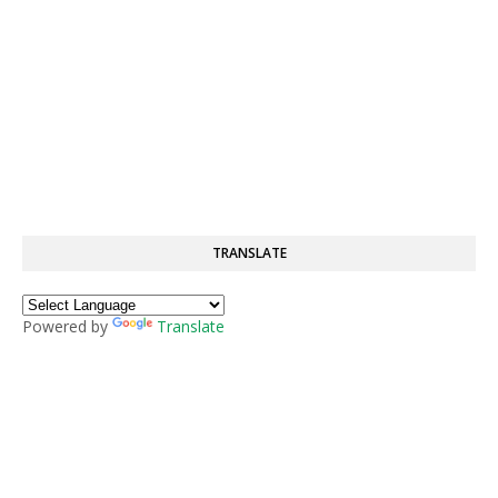
TRANSLATE
Powered by
Translate