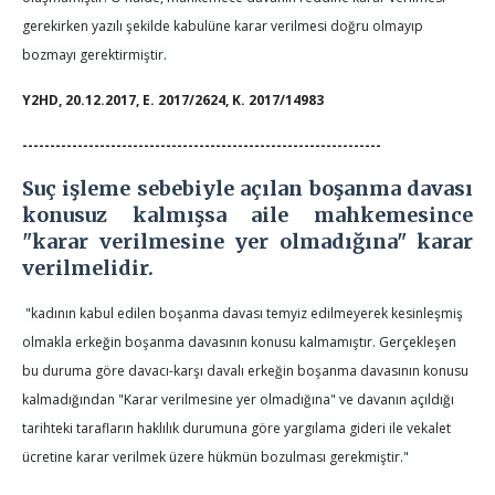
gerekirken yazılı şekilde kabulüne karar verilmesi doğru olmayıp
bozmayı gerektirmiştir.
Y2HD, 20.12.2017, E. 2017/2624, K. 2017/14983
-----------------------------------------------------------------
Suç işleme sebebiyle açılan boşanma davası
konusuz kalmışsa aile mahkemesince
"karar verilmesine yer olmadığına" karar
verilmelidir.
"kadının kabul edilen boşanma davası temyiz edilmeyerek kesinleşmiş
olmakla erkeğin boşanma davasının konusu kalmamıştır. Gerçekleşen
bu duruma göre davacı-karşı davalı erkeğin boşanma davasının konusu
kalmadığından "Karar verilmesine yer olmadığına" ve davanın açıldığı
tarihteki tarafların haklılık durumuna göre yargılama gideri ile vekalet
ücretine karar verilmek üzere hükmün bozulması gerekmiştir."