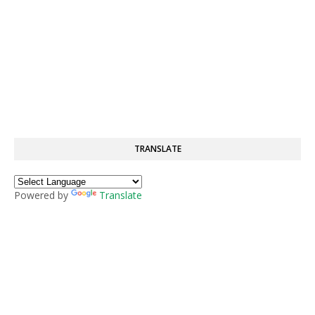
TRANSLATE
Powered by
Translate