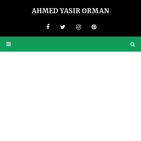
AHMED YASIR ORMAN