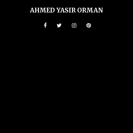
AHMED YASIR ORMAN