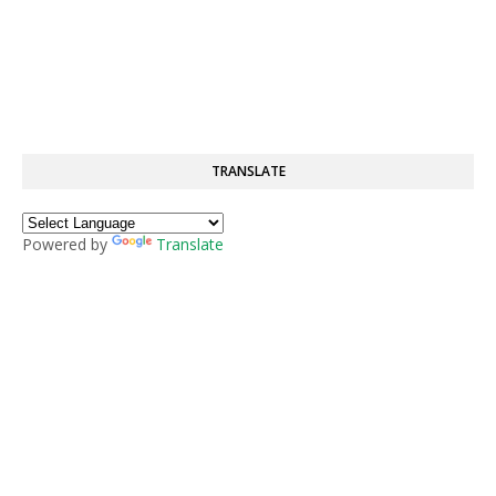
TRANSLATE
Powered by
Translate