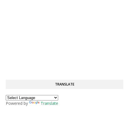
TRANSLATE
Powered by
Translate