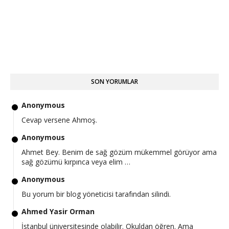
SON YORUMLAR
Anonymous
Cevap versene Ahmoş.
Anonymous
Ahmet Bey. Benim de sağ gözüm mükemmel görüyor ama
sağ gözümü kırpınca veya elim …
Anonymous
Bu yorum bir blog yöneticisi tarafından silindi.
Ahmed Yasir Orman
İstanbul üniversitesinde olabilir. Okuldan öğren. Ama