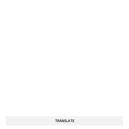
TRANSLATE