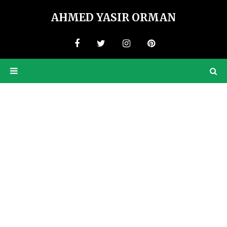
AHMED YASIR ORMAN