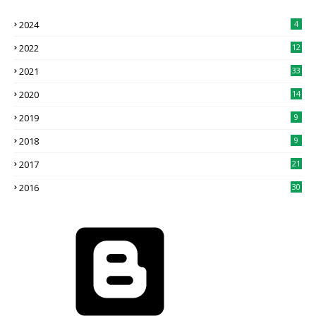
2024
4
2022
12
2021
33
2020
14
2019
9
2018
9
2017
21
2016
30