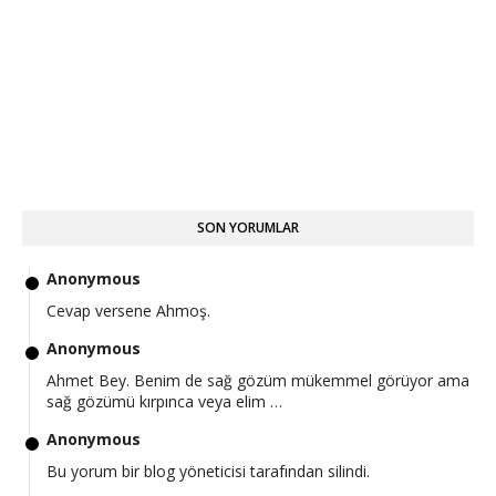
SON YORUMLAR
Anonymous
Cevap versene Ahmoş.
Anonymous
Ahmet Bey. Benim de sağ gözüm mükemmel görüyor ama
sağ gözümü kırpınca veya elim …
Anonymous
Bu yorum bir blog yöneticisi tarafından silindi.