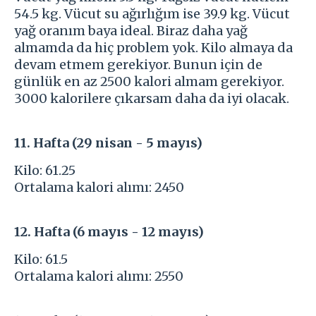
54.5 kg. Vücut su ağırlığım ise 39.9 kg. Vücut
yağ oranım baya ideal. Biraz daha yağ
almamda da hiç problem yok. Kilo almaya da
devam etmem gerekiyor. Bunun için de
günlük en az 2500 kalori almam gerekiyor.
3000 kalorilere çıkarsam daha da iyi olacak.
11. Hafta (29 nisan - 5 mayıs)
Kilo: 61.25
Ortalama kalori alımı: 2450
12. Hafta (6 mayıs - 12 mayıs)
Kilo: 61.5
Ortalama kalori alımı: 2550