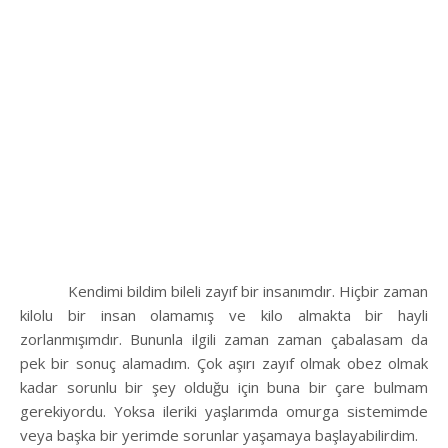
Kendimi bildim bileli zayıf bir insanımdır. Hiçbir zaman
kilolu bir insan olamamış ve kilo almakta bir hayli
zorlanmışımdır. Bununla ilgili zaman zaman çabalasam da
pek bir sonuç alamadım. Çok aşırı zayıf olmak obez olmak
kadar sorunlu bir şey olduğu için buna bir çare bulmam
gerekiyordu. Yoksa ileriki yaşlarımda omurga sistemimde
veya başka bir yerimde sorunlar yaşamaya başlayabilirdim.