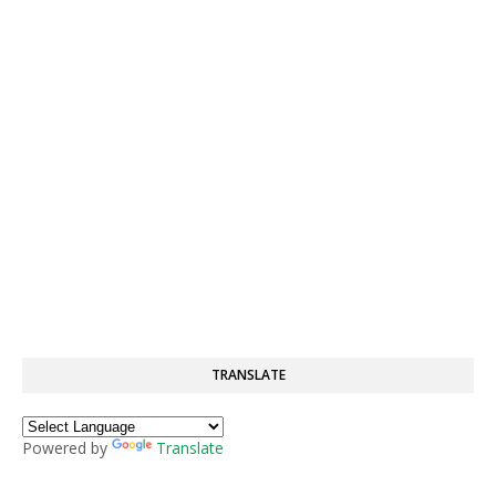
TRANSLATE
Powered by
Translate