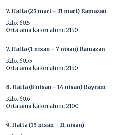
7. Hafta (25 mart - 31 mart) Ramazan
Kilo: 60.5
Ortalama kalori alımı: 2150
7. Hafta (1 nisan - 7 nisan) Ramazan
Kilo: 60.75
Ortalama kalori alımı: 2150
8. Hafta (8 nisan - 14 nisan) Bayram
Kilo: 60.6
Ortalama kalori alımı: 2100
9. Hafta (15 nisan - 21 nisan)